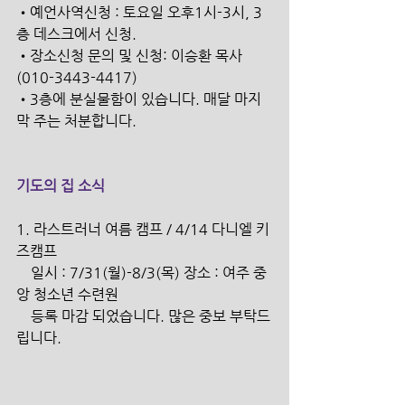
•예언사역신청 : 토요일 오후1시-3시, 3
층 데스크에서 신청.
•장소신청 문의 및 신청: 이승환 목사 
(010-3443-4417)
•3층에 분실물함이 있습니다. 매달 마지
막 주는 처분합니다.
기도의 집 소식
1. 라스트러너 여름 캠프 / 4/14 다니엘 키
즈캠프
    일시 : 7/31(월)-8/3(목) 장소 : 여주 중
앙 청소년 수련원
    등록 마감 되었습니다. 많은 중보 부탁드
립니다.