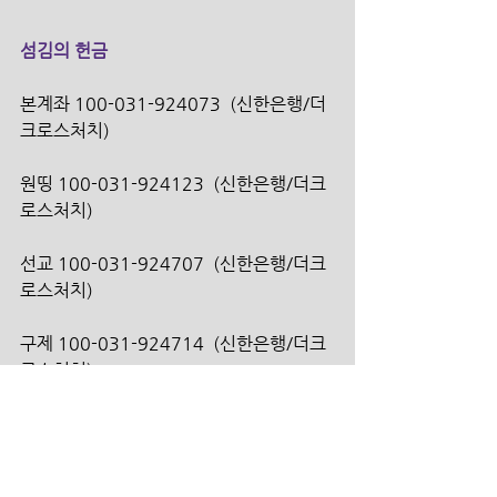
섬김의 헌금
본계좌 100-031-924073  (신한은행/더
크로스처치)
원띵 100-031-924123  (신한은행/더크
로스처치)
선교 100-031-924707  (신한은행/더크
로스처치)
구제 100-031-924714  (신한은행/더크
로스처치)
건축 100-031-924720  (신한은행/더크
로스처치)