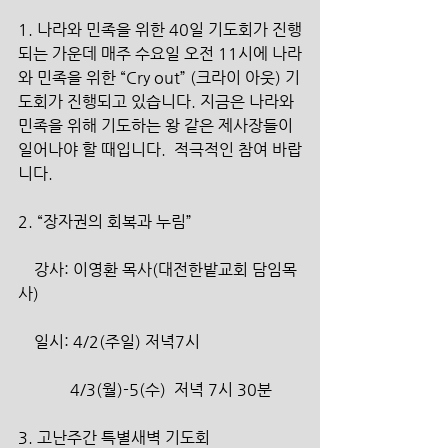
1. 나라와 민족을 위한 40일 기도회가 진행
되는 가운데 매주 수요일 오전 11시에 나라
와 민족을 위한 “Cry out” (크라이 아웃) 기
도회가 진행되고 있습니다. 지금은 나라와 
민족을 위해 기도하는 왕 같은 제사장들이 
일어나야 할 때입니다.  적극적인 참여 바랍
니다.
2. “장자권의 회복과 누림”
    강사: 이영환 목사(대전한밭교회 담임목
사)
    일시: 4/2(주일) 저녁7시
             4/3(월)-5(수)  저녁 7시 30분
3. 고난주간 특별새벽 기도회