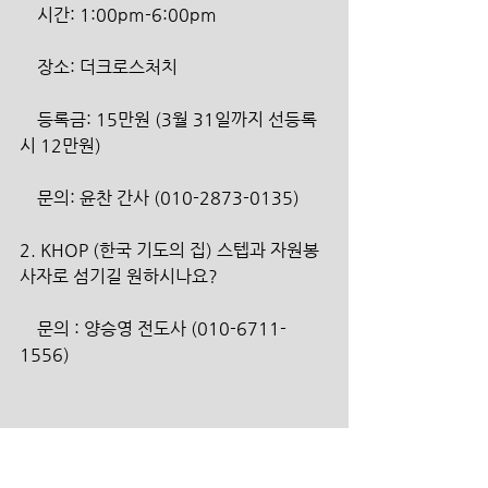
    시간: 1:00pm-6:00pm
    장소: 더크로스처치
    등록금: 15만원 (3월 31일까지 선등록
시 12만원)
    문의: 윤찬 간사 (010-2873-0135)
2. KHOP (한국 기도의 집) 스텝과 자원봉
사자로 섬기길 원하시나요?
    문의 : 양승영 전도사 (010-6711-
1556)