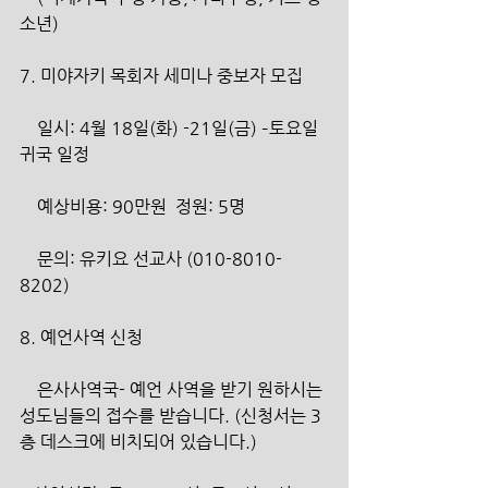
소년)
7. 미야자키 목회자 세미나 중보자 모집
    일시: 4월 18일(화) -21일(금) –토요일 
귀국 일정
    예상비용: 90만원  정원: 5명 
    문의: 유키요 선교사 (010-8010-
8202)
8. 예언사역 신청
    은사사역국- 예언 사역을 받기 원하시는 
성도님들의 접수를 받습니다. (신청서는 3
층 데스크에 비치되어 있습니다.)