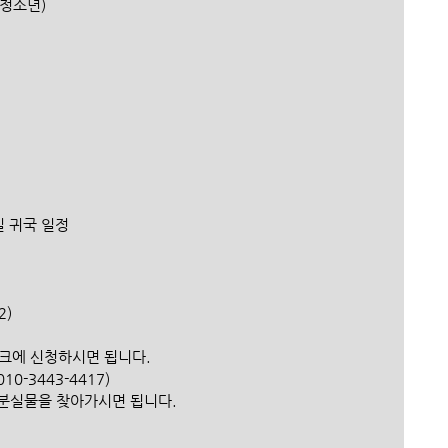
 청소년)
토요일 귀국 일정
2)
스크에 신청하시면 됩니다.
0-3443-4417)
 분실물을 찾아가시면 됩니다.