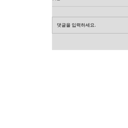
댓글을 입력하세요.