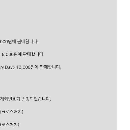
,000원에 판매합니다. 
 6,000원에 판매합니다.
Very Day> 10,000원에 판매합니다.
 계좌번호가 변경되었습니다.
행/더크로스처치)
더크로스처치)