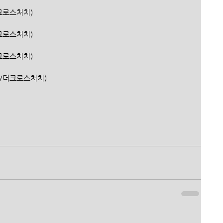
더크로스처치)
더크로스처치)
더크로스처치)
은행/더크로스처치)