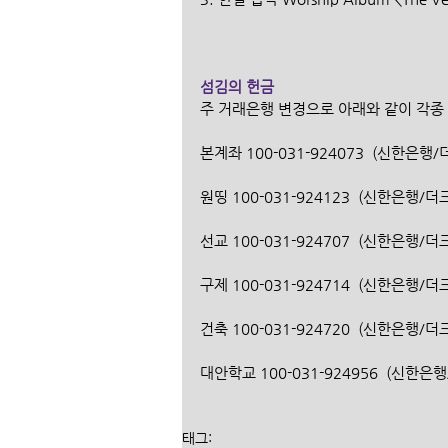
섬김의 헌금
주 거래은행 변경으로 아래와 같이 각종
본계좌 100-031-924073  (신한은
원띵 100-031-924123  (신한은행/
선교 100-031-924707  (신한은행/
구제 100-031-924714  (신한은행/
건축 100-031-924720  (신한은행/
대안학교 100-031-924956  (신한
태그: