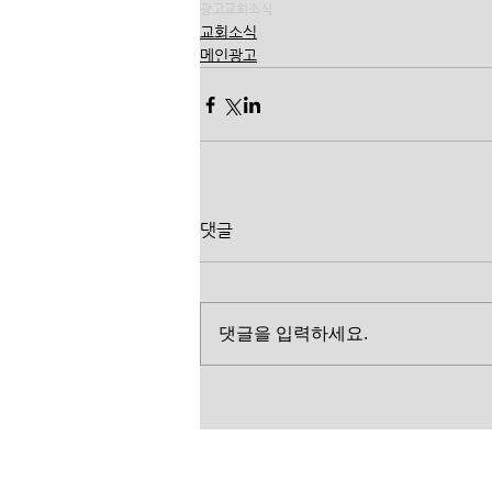
광고
교회소식
교회소식
메인광고
댓글
댓글을 입력하세요.