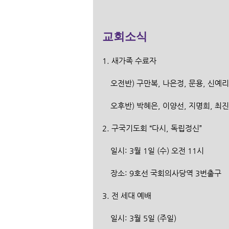
교회소식
1. 새가족 수료자
    오전반) 구만복, 나은정, 문용, 신예
    오후반) 박혜은, 이양선, 지명희, 
2. 구국기도회 “다시, 독립정신”
    일시: 3월 1일 (수) 오전 11시
    장소: 9호선 국회의사당역 3번출구
3. 전 세대 예배
    일시: 3월 5일 (주일)