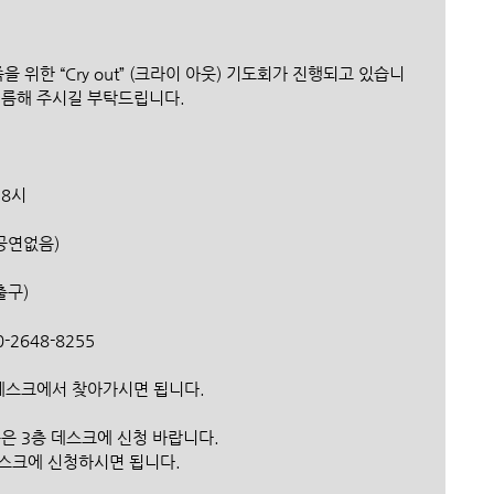
을 위한 “Cry out” (크라이 아웃) 기도회가 진행되고 있습니
씨름해 주시길 부탁드립니다.
 8시
주일 공연없음)
출구)
10-2648-8255
 데스크에서 찾아가시면 됩니다.
분은 3층 데스크에 신청 바랍니다.
데스크에 신청하시면 됩니다.