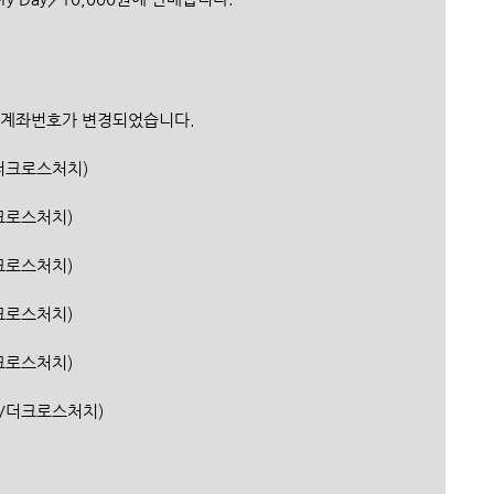
 계좌번호가 변경되었습니다.
행/더크로스처치)
더크로스처치)
더크로스처치)
더크로스처치)
더크로스처치)
은행/더크로스처치)