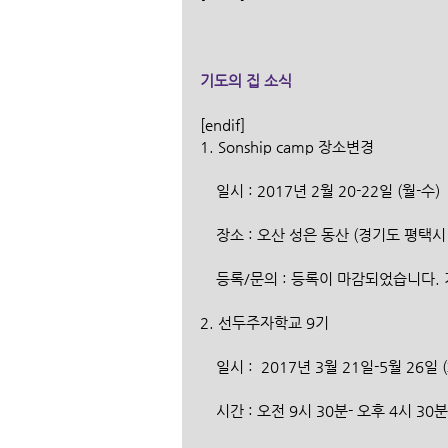
기도의 집 소식
[endif]
1. Sonship camp 장소변경
    일시 : 2017년 2월 20-22일 (월-수)
    장소 : 오산 성은 동산 (경기도 평
    등록/문의 : 등록이 마감되었습니다
2. 선두주자학교 9기
    일시 :  2017년 3월 21일-5월 26
    시간 : 오전 9시 30분- 오후 4시 30분