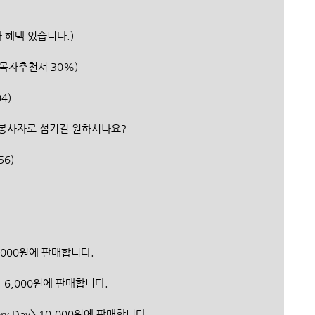
역자 혜택 있습니다.)
 50%, 셀목자추천서 30%)
4)
자원봉사자로 섬기길 원하시나요?
56)
,000원에 판매합니다. 
 6,000원에 판매합니다.
Very Day> 10,000원에 판매합니다.