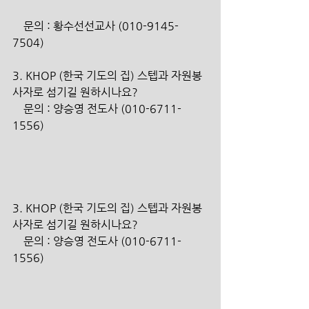
    문의 : 황수선선교사 (010-9145-
7504)
3. KHOP (한국 기도의 집) 스텝과 자원봉
사자로 섬기길 원하시나요?
    문의 : 양승영 전도사 (010-6711-
1556)
3. KHOP (한국 기도의 집) 스텝과 자원봉
사자로 섬기길 원하시나요?
    문의 : 양승영 전도사 (010-6711-
1556)