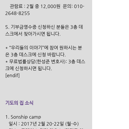
    관람료 : 2월 중 12,000원  문의: 010-
2648-8255
5. 기부금영수증 신청하신 분들은 3층 데
스크에서 찾아가시면 됩니다.
* “우리들의 이야기”에 참여 원하시는 분
은 3층 데스크에 신청 바랍니다.
* 무료법률상담(한성준 변호사): 3층 데스
크에 신청하시면 됩니다.
[endif]
기도의 집 소식
1. Sonship camp
   일시 : 2017년 2월 20-22일 (월-수)