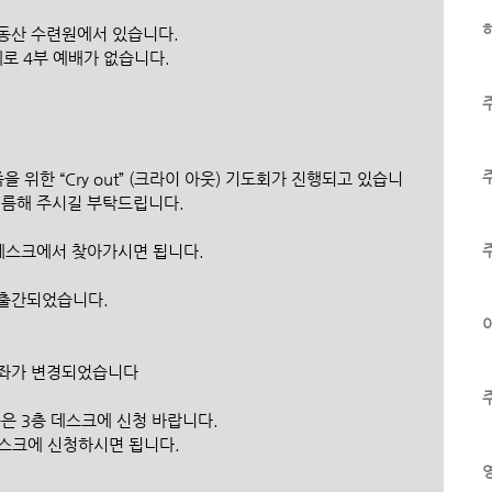
하
성은동산 수련원에서 있습니다.
 관계로 4부 예배가 없습니다.
을 위한 “Cry out” (크라이 아웃) 기도회가 진행되고 있습니
씨름해 주시길 부탁드립니다.
 데스크에서 찾아가시면 됩니다.
이 출간되었습니다.
이
계좌가 변경되었습니다
분은 3층 데스크에 신청 바랍니다.
데스크에 신청하시면 됩니다.