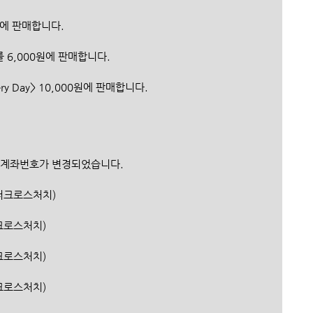
0원에 판매합니다.
를 6,000원에 판매합니다.
Very Day> 10,000원에 판매합니다.
 계좌번호가 변경되었습니다.
행/더크로스처치)
더크로스처치)
더크로스처치)
더크로스처치)