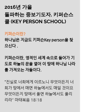
2016년 가을 
돌파하는 중보기도자, 키퍼슨스
쿨 (KEY PERSON SCHOOL)
키퍼슨이란?
하나님은 지금도 키퍼슨Key person을 찾
으신다 .
키퍼슨이란, 영적인 세계 속으로 들어가 기
도로 하늘의 문을 열어 이 땅에 하나님 나라
를 가져오는 자들이다. 
“진실로 너희에게 이르노니 무엇이든지 너
희가 땅에서 매면 하늘에서도 매일 것이요 
무엇이든지 땅에서 풀면 하늘에서도 풀리
리라" 마태복음 18:18