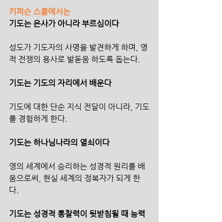
키퍼슨 스쿨에서는
기도는 은사가 아니라 부르심이다
성도가 기도자의 사명을 발견하게 하며, 영
적 전쟁의 용사로 발돋움 하도록 돕는다.
기도는 기도의 자리에서 배운다
기도에 대한 단순 지식 전달이 아니라, 기도
를 경험하게 한다. 
기도는 하나님나라의 열쇠이다
영의 세계에서 승리하는 성경적 원리를 배
움으로써, 현실 세계의 정복자가 되게 한
다.
기도는 성경적 통찰력이 뒷받침될 때 능력