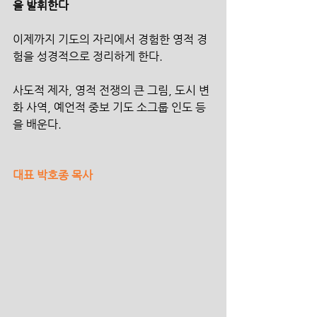
을 발휘한다
이제까지 기도의 자리에서 경험한 영적 경
험을 성경적으로 정리하게 한다.
사도적 제자, 영적 전쟁의 큰 그림, 도시 변
화 사역, 예언적 중보 기도 소그룹 인도 등
을 배운다.
대표 박호종 목사