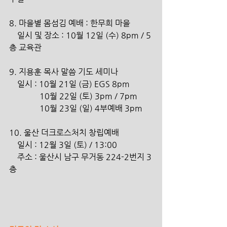
8. 마을별 몸섬김 예배 : 한무희 마을
    일시 및 장소 : 10월 12일 (수) 8pm / 5
층 교육관
9. 지용훈 목사 말씀 기도 세미나
    일시 : 10월 21일 (금) EGS 8pm
               10월 22일 (토) 3pm / 7pm
               10월 23일 (일) 4부예배 3pm
10. 울산 더크로스처치 창립예배
    일시 : 12월 3일 (토) / 13:00
    주소 : 울산시 남구 무거동 224-2번지 3
층