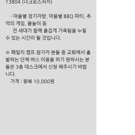
13804 (더크로스처치)
    - 마을별 장기자랑, 마을별 BBQ 파티, 추
억의 게임, 물놀이 등
      전 세대가 함께 즐겁게 가족됨을 누릴 
수 있는 시간이 될 것입니다.
※ 패밀리 캠프 참가자 분들 중 교회에서 출
발하는 단체 버스 이용을 하기 원하시는 분
들은 3층 데스크에서 신청 해주시기 바랍
니다.
    가격 : 왕복 10,000원