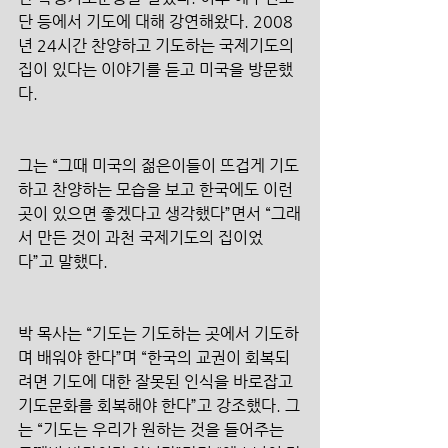
단 등에서 기도에 대해 강연해왔다. 2008
년 24시간 찬양하고 기도하는 국제기도의 
집이 있다는 이야기를 듣고 미국을 방문했
다.  
그는 “그때 미국의 젊은이들이 뜨겁게 기도
하고 찬양하는 모습을 보고 한국에도 이런 
곳이 있으면 좋겠다고 생각했다”면서 “그래
서 만든 것이 과천 국제기도의 집이었
다”고 말했다. 
박 목사는 “기도는 기도하는 곳에서 기도하
며 배워야 한다”며 “한국의 교권이 회복되
려면 기도에 대한 잘못된 인식을 바로잡고 
기도문화를 회복해야 한다”고 강조했다. 그
는 “기도는 우리가 원하는 것을 들어주는 