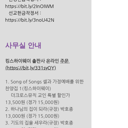
https://bit.ly/2InOIWM 
   선교헌금작정서 : 
https://bit.ly/3noU42N 
사무실 안내 
킹스하이웨이 출판사 온라인 
주문 
(https://bit.ly/331syQY)
1. Song of Songs 셀과 가정예배를 위한 
찬양집 1(킹스하이웨이) 
더크로스뮤직 교인 특별 할인가 
13,500원 (정가 15,000원) 
2. 하나님의 집이 되라(규장) 박호종 
13,000원 (정가 15,000원) 
3. 기도의 집을 세우라(규장) 박호종 