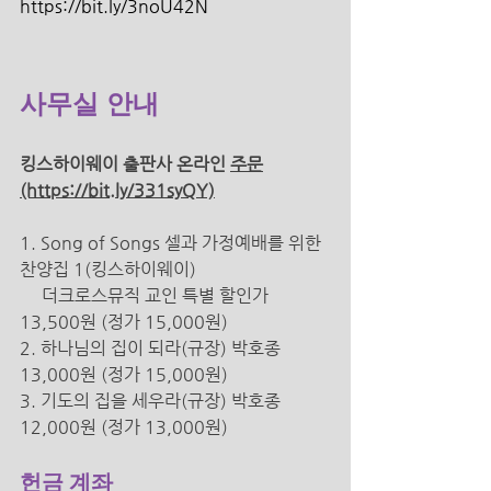
https://bit.ly/3noU42N 
사무실 안내 
킹스하이웨이 출판사 온라인 
주문
(https://bit.ly/331syQY)
1. Song of Songs 셀과 가정예배를 위한 
찬양집 1(킹스하이웨이) 
더크로스뮤직 교인 특별 할인가 
13,500원 (정가 15,000원) 
2. 하나님의 집이 되라(규장) 박호종 
13,000원 (정가 15,000원) 
3. 기도의 집을 세우라(규장) 박호종 
12,000원 (정가 13,000원) 
헌금 계좌