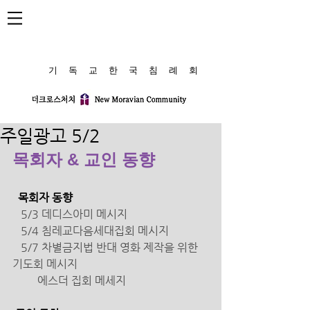
​기 독 교 한 국 침 례 회
주일광고 5/2
목회자 & 교인 동향
  목회자 동향
   5/3 데디스아미 메시지
5/4 침레교다음세대집회 메시지
5/7 차별금지법 반대 영화 제작을 위한 
기도회 메시지 
에스더 집회 메세지 