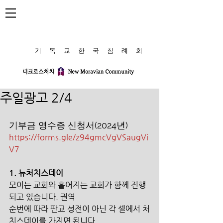
​기 독 교 한 국 침 례 회
주일광고 2/4
기부금 영수증 신청서(2024년)
https://forms.gle/z94gmcVgVSaugVi
V7
1. 뉴처치스데이
모이는 교회와 흩어지는 교회가 함께 진행
되고 있습니다. 권역
순번에 따라 판교 성전이 아닌 각 셀에서 처
치스데이를 가지면 됩니다.