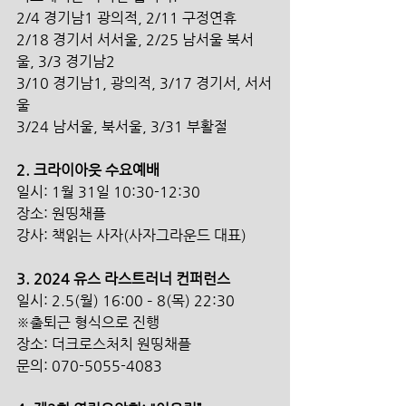
2/4 경기남1 광의적, 2/11 구정연휴
2/18 경기서 서서울, 2/25 남서울 북서
울, 3/3 경기남2
3/10 경기남1, 광의적, 3/17 경기서, 서서
울
3/24 남서울, 북서울, 3/31 부활절
2. 크라이아웃 수요예배
일시: 1월 31일 10:30-12:30
장소: 원띵채플
강사: 책읽는 사자(사자그라운드 대표)
3. 2024 유스 라스트러너 컨퍼런스
일시: 2.5(월) 16:00 – 8(목) 22:30
※출퇴근 형식으로 진행
장소: 더크로스처치 원띵채플
문의: 070-5055-4083