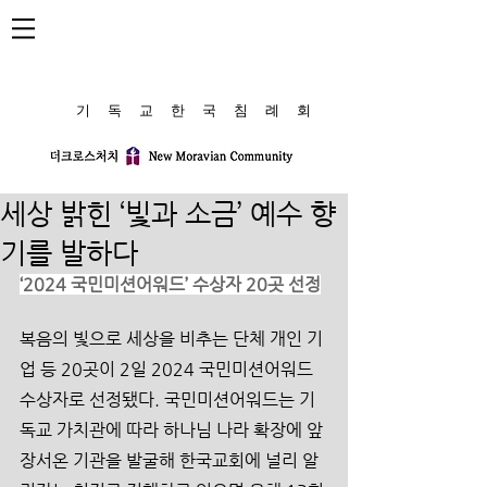
​기 독 교 한 국 침 례 회
세상 밝힌 ‘빛과 소금’ 예수 향
기를 발하다
‘2024 국민미션어워드’ 수상자 20곳 선정
복음의 빛으로 세상을 비추는 단체 개인 기
업 등 20곳이 2일 2024 국민미션어워드 
수상자로 선정됐다. 국민미션어워드는 기
독교 가치관에 따라 하나님 나라 확장에 앞
장서온 기관을 발굴해 한국교회에 널리 알