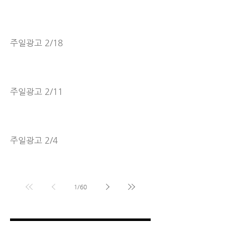
주일광고 2/18
주일광고 2/11
주일광고 2/4
1
/
60