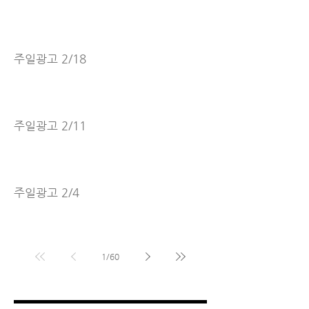
주일광고 2/18
주일광고 2/11
주일광고 2/4
1
/
60