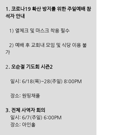
1. 코로나19 확산 방지를 위한 주일예배 참
석자 안내
   1) 열체크 및 마스크 착용 필수
   2) 예배 후 교회내 모임 및 식당 이용 불
가
2
. 오순절 기도회 시즌2
    일시: 6/18(목)~28(주일) 8:00PM
    장소: 원띵채플 
3. 전체 사역자 회의
    일시: 6/7(주일) 6:00PM
    장소: 아인홀