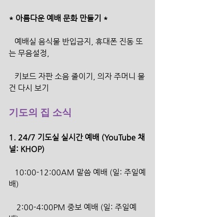
* 아름다운 예배 문화 만들기 *
   예배실 음식물 반입금지, 휴대폰 진동 또
는 무음설정,
   키보드 자판 소음 줄이기, 의자 주머니 물
건 다시 보기
기도의 집 소식
1. 24/7 기도실 실시간 예배 (YouTube 채
널: KHOP)
   10:00-12:00AM 말씀 예배 (일: 주일예
배)
    2:00-4:00PM 중보 예배 (일: 주일예