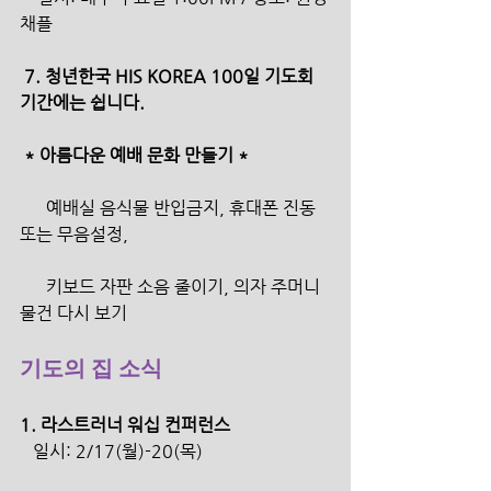
채플 
 7. 청년한국 HIS KOREA 100일 기도회 
기간에는 쉽니다.
 * 아름다운 예배 문화 만들기 *
      예배실 음식물 반입금지, 휴대폰 진동 
또는 무음설정,
      키보드 자판 소음 줄이기, 의자 주머니 
물건 다시 보기
기도의 집 소식
1. 라스트러너 워십 컨퍼런스
   일시: 2/17(월)-20(목)