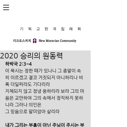
​기 독 교 한 국 침 례 회
2020 승리의 원동력
하박국 2:3~4
이 묵시는 정한 때가 있나니 그 종말이 속
히 이르겠고 결코 거짓되지 아니하리나 비
록 더딜찌라도 기다리라
지체되지 않고 정녕 응하리라 보라 그의 마
음은 교만하여 그의 속에서 정직하지 못하
니라 그러나 의인은 
그 믿음으로 말미암아 살리라
내가 그리는 부흥이 아닌 주님이 주시는 부