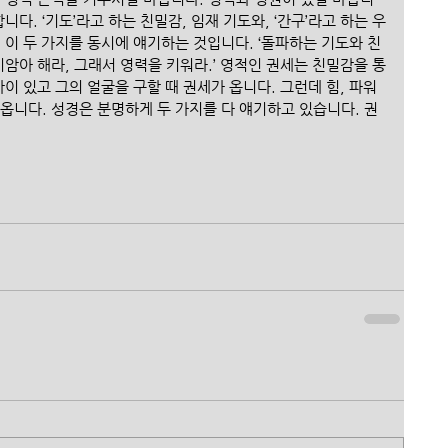
니다. ‘기도’라고 하는 친밀감, 임재 기도와, ‘간구’라고 하는 우
 이 두 가지를 동시에 얘기하는 것입니다. ‘돌파하는 기도와 친
미암아 해라, 그래서 영력을 키워라.’ 영적인 권세는 친밀감을 통
이 있고 그의 얼굴을 구할 때 권세가 옵니다. 그런데 힘, 파워
옵니다. 성경은 분명하게 두 가지를 다 얘기하고 있습니다. 권