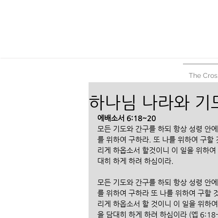
The Cros
하나님 나라와 기
에배소서 6:18~20
모든 기도와 간구를 하되 항상 성령 안
를 위하여 구하라. 또 나를 위하여 구할
리게 하옵소서 할것이니 이 일을 위하여 
대히 하게 하려 하심이라.
모든 기도와 간구를 하되 항상 성령 안
를 위하여 구하라 또 나를 위하여 구할 
리게 하옵소서 할 것이니 이 일을 위하여
을 담대히 하게 하려 하심이라 (엡 6:18-