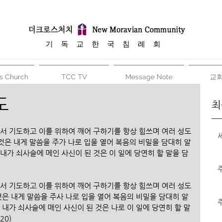
​기 독 교 한 국 침 례 회
s Church
TCC TV
Message Note
교
도
최
에서 기도하고 이를 위하여 깨어 구하기를 항상 힘쓰며 여러 성도
 것은 내게 말씀을 주가 나로 입을 열어 복음의 비밀을 담대히 알
내가 쇠사슬에 메인 사신이 된 것은 이 일에 당연히 할 말을 담
에서 기도하고 이를 위하여 깨어 구하기를 항상 힘쓰며 여러 성도
것은 내게 말씀을 주사 나로 입을 열어 복음의 비밀을 담대히 알
 내가 쇠사슬에 매인 사신이 된 것은 나로 이 일에 당연히 할 말
20)