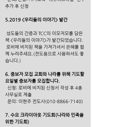
추가 후 신청
5.2019 <우리들의 이야기> 발간
 성도들의 간증과 TCC의 이모저모를 담은 
책 <우리들의 이야기>가 발간되었습니다.
 로비에 비치된 책을 가져가셔서 은혜를 함
께 누려주세요.(전도용으로 사용하셔도 좋
습니다.)
6. 중보자 모집 교회와 나라를 위해 기도할 
요일별 중보자를 모집합니다. 
  신청: 로비에 비치된 신청서 작성 후 4층 
사무실로 제출
  문의: 이현주 전도사(010-8866-7140)
7. 수요 크라이아웃 기도회(나라와 민족을 
위한 기도회)