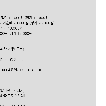
 윤필립 11,000원 (정가 13,000원)
 이순배 20,000원 (정가 28,000원)
 이석희 10,000원
00원 (정가 15,000원)
미취학 아동: 무료)
운영되지 않습니다.
9:00 (금요일: 17:30-18:30)
신한은행/더크로스처치) 
(신한은행/더크로스처치)