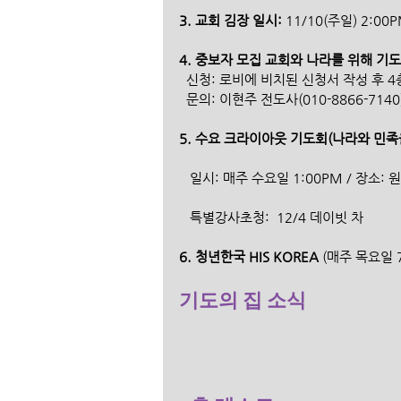
3. 교회 김장 일시:
 11/10(주일) 2:00
4. 중보자 모집 교회와 나라를 위해 기
  신청: 로비에 비치된 신청서 작성 후 
  문의: 이현주 전도사(010-8866-7140
5. 수요 크라이아웃 기도회(나라와 민족
   일시: 매주 수요일 1:00PM / 장소:
   특별강사초청:  12/4 데이빗 차
6. 청년한국 HIS KOREA 
(매주 목요일 7
기도의 집 소식