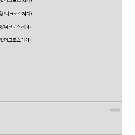
신한은행/더크로스 처치)
(신한은행/더크로스처치)
(신한은행/더크로스처치)
한은행/더크로스처치)