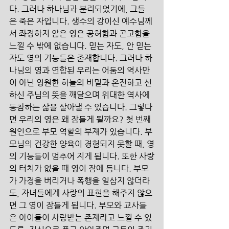
다. 그러나 하나님과 분리되었기에, 그들
은 죽은 자입니다. 생수의 강이신 예수님께
서 좌정하지 않은 영은 공허함과 곤고함을 
느낄 수 밖에 없습니다. 믿는 자도, 안 믿는 
자도 영의 기능들은 존재합니다. 그러나 하
나님의 영과 연합된 우리는 어둠의 역사만
이 아닌 영원한 하늘의 비밀과 온전하고 선
하신 주님의 뜻을 깨달으며 위대한 역사에 
동참하는 삶을 살아낼 수 있습니다. 그렇다
면 우리의 영은 왜 잠들게 될까요? 첫 번째 
원인으로 부모 역할의 부재가 있습니다. 부
모님의 건강한 양육이 경험되지 못할 때, 영
의 기능들이 멈추어 지게 됩니다. 또한 사랑
의 터치가 없을 때 영이 잠에 듭니다. 부모
가 가정을 버리거나 폭행을 일삼지 않더라
도, 자녀들에게 사랑의 표현을 해주지 않으
면 그 영이 잠들게 됩니다. 부모와 교사들
은 아이들이 사랑받는 존재라고 느낄 수 있