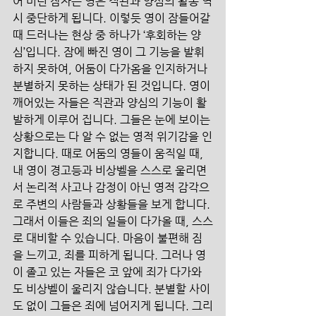
어 버린 잠자는 영은 직관과 양심의 활동 역
시 중단하게 됩니다. 이렇듯 영이 잠들어갈 
때 드러나는 현상 중 하나가 ‘후회하는 양
심’입니다. 잠에 빠진 영이 그 기능을 발휘
하지 못하여, 어둠이 다가옴을 인지하거나 
분별하지 못하는 상태가 된 것입니다. 영이 
깨어있는 자들은 직관과 양심의 기능이 활
발하게 이루어 집니다. 그들은 눈에 보이는 
상황으로는 다 알 수 없는 영적 위기감을 인
지합니다. 때로 어둠의 영들이 움직일 때, 
내 영이 경고등과 비상벨을 스스로 울리면
서 논리적 사고나 감정이 아닌 영적 감각으
로 주변의 사람들과 상황들을 보게 합니다. 
그래서 이들은 죄의 일들이 다가올 때, 스스
로 대비할 수 있습니다. 마음이 불편해 짐
을 느끼고, 죄를 피하게 됩니다. 그러나 영
이 졸고 있는 자들은 코 앞에 죄가 다가와
도 비상벨이 울리지 않습니다. 분별할 사이
도 없이 그들은 죄에 넘어지게 됩니다. 그리