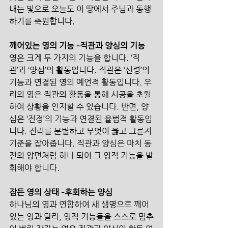
내는 빛으로 오늘도 이 땅에서 주님과 동행
하기를 축원합니다.
깨어있는 영의 기능 –직관과 양심의 기능
영은 크게 두 가지의 기능을 합니다. ‘직
관’과 ‘양심’의 활동입니다. 직관은 ‘신령’의 
기능과 연결된 영의 예언적 활동입니다. 우
리의 영은 직관의 활동을 통해 시공을 초월
하여 상황을 인지할 수 있습니다. 반면, 양
심은 ‘진정’의 기능과 연결된 율법적 활동입
니다. 진리를 분별하고 무엇이 옳고 그른지 
기준을 잡아줍니다. 직관과 양심은 마치 동
전의 양면처럼 하나 되어 그 영적 기능을 발
휘해야 합니다.
잠든 영의 상태 –후회하는 양심
하나님의 영과 연합하여 새 생명으로 깨어
있는 영과 달리, 영적 기능들을 스스로 멈추