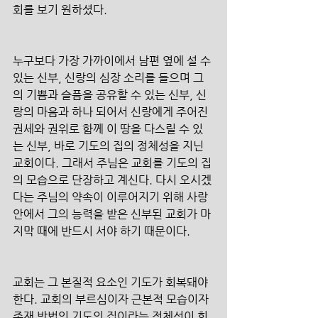
회를 보기 원하셨다.
누구보다 가장 가까이에서 남편 옆에 설 수 
있는 신부, 신랑의 심장 소리를 들으며 그
의 기쁨과 슬픔을 공유할 수 있는 신부, 신
랑의 마음과 하나 되어서 신랑에게 주어진 
권세와 권위로 함께 이 땅을 다스릴 수 있
는 신부, 바로 기도의 집의 정체성을 지닌 
교회이다. 그래서 주님은 교회를 기도의 집
의 모습으로 단장하고 계신다. 다시 오시겠
다는 주님의 약속이 이루어지기 위해 사랑 
안에서 그의 능력을 받은 신부된 교회가 마
지막 때에 반드시 서야 하기 때문이다. 
교회는 그 본질적 요소인 기도가 회복돼야 
한다. 교회의 부르심이자 근본적 모습이자 
존재 방법인 기도의 집이라는 정체성이 회