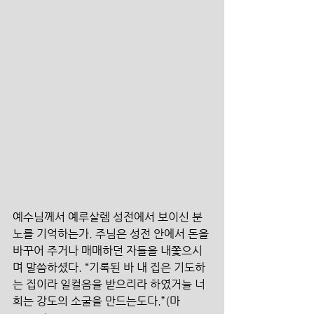
예수님께서 예루살렘 성전에서 보이신 분
노를 기억하는가. 주님은 성전 안에서 돈을 
바꾸어 주거나 매매하던 자들을 내쫓으시
며 말씀하셨다. “기록된 바 내 집은 기도하
는 집이라 일컬음을 받으리라 하였거늘 너
희는 강도의 소굴을 만드는도다.”(마 