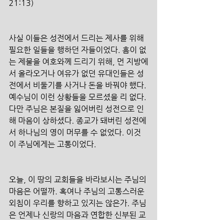
21:13)
사실 이들은 성전에서 드리는 제사를 위해 
필요한 일들을 행하던 자들이었다. 흠이 없
는 제물을 여호와께 드리기 위해, 먼 지방에
서 올라오거나 여유가 없던 유대인들은 성
전에서 비둘기를 사거나 돈을 바꿔야 했다. 
예수님이 이런 상황들을 모르셨을 리 없다. 
다만 주님은 본질을 잃어버린 성전으로 인
해 마음이 상하셨다. 종교가 돼버린 성전에
서 하나님의 영이 머무를 수 없었다. 이것
이 주님에게는 고통이었다. 
오늘, 이 땅의 교회들을 바라보시는 주님의 
마음은 어떨까. 혹여나 주님의 고통스러운 
외침이 우리를 향하고 있지는 않은가. 주님
은 언제나 신랑의 마음과 연합한 신부된 교