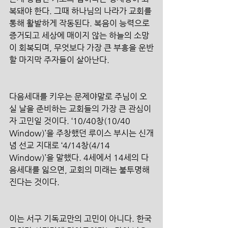
복돼야 한다. 그때 하나님의 나라가 교회를 
통해 활발하게 작동된다. 복음이 능력으로 
증거되고 세상에 매이지 않는 하늘의 소망
이 회복되며, 무엇보다 가장 큰 부흥을 운반
할 마지막 주자들이 살아난다. 
다음세대를 키우는 문제야말로 주님이 오
실 날을 준비하는 교회들의 가장 큰 관심이
자 고민일 것이다. ‘10/40창(10/40 
Window)’을 주창했던 루이스 부시는 신개
념 선교 지대로 ‘4/14창(4/14 
Window)’을 말했다. 4세에서 14세의 다
음세대를 잃으면, 교회의 미래는 불투명해
진다는 것이다.
이는 서구 기독교만의 고민이 아니다. 한국