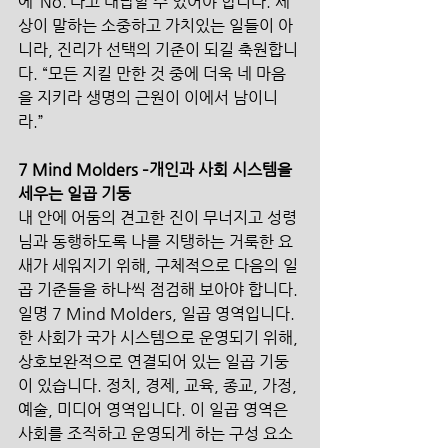
에 ‘No.’라고 대답할 수 있어야 합니다. 세
상이 말하는 소중하고 가치있는 일들이 아
니라, 진리가 선택의 기준이 되길 축원합니
다. “모든 지킬 만한 것 중에 더욱 네 마음
을 지키라 생명의 근원이 이에서 남이니
라.”
7 Mind Molders –개인과 사회 시스템을 
세우는 일곱 기둥
내 안에 어둠의 견고한 진이 무너지고 성령
님과 동행하도록 나를 지탱하는 거룩한 요
새가 세워지기 위해, 구체적으로 다음의 일
곱 기준들을 하나씩 점검해 보아야 합니다. 
일명 7 Mind Molders, 일곱 영역입니다. 
한 사회가 국가 시스템으로 운영되기 위해, 
상호보완적으로 연결되어 있는 일곱 기둥
이 있습니다. 정치, 경제, 교육, 종교, 가정, 
예술, 미디어 영역입니다. 이 일곱 영역은 
사회를 조직하고 운영되게 하는 구성 요소