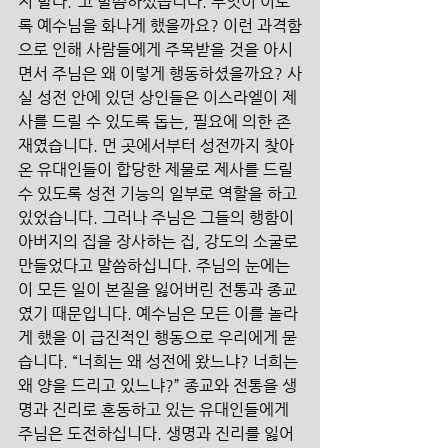
지 말라.”고 말씀하셨습니다. 무엇이 이토
록 예수님을 화나게 했을까요? 이런 과격함
으로 인해 사람들에게 주목받을 것을 아시
면서 주님은 왜 이렇게 행동하셨을까요? 사
실 성전 안에 있던 상인들은 이스라엘이 제
사를 드릴 수 있도록 돕는, 필요에 의한 존
재였습니다. 먼 곳에서부터 성전까지 찾아
온 유대인들이 합당한 제물로 제사를 드릴 
수 있도록 성전 기능의 일부로 역할을 하고 
있었습니다. 그러나 주님은 그들의 행함이 
아버지의 집을 장사하는 집, 강도의 소굴로 
만들었다고 말씀하십니다. 주님의 눈에는 
이 모든 일이 본질을 잃어버린 전통과 종교
였기 때문입니다. 예수님은 모든 이를 놀라
게 했을 이 급진적인 행동으로 우리에게 묻
습니다. “너희는 왜 성전에 왔느냐? 너희는 
왜 양을 드리고 있느냐?” 종교와 전통을 생
명과 진리로 혼동하고 있는 유대인들에게 
주님은 도전하십니다. 생명과 진리를 잃어