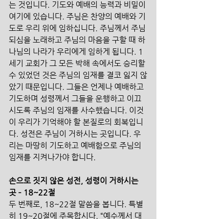
는 것입니다. 기도와 예배의 능력과 비밀이 
여기에 있습니다. 주님은 찬양의 예배와 기
도로 우리 위에 임하십니다. 주님께서 주님 
되심을 노래하고 주님의 마음을 구할 때 하
나님의 나라가 우리에게 임하게 됩니다. 1
세기 교회가 그 모든 박해 속에서도 승리할 
수 있었던 것은 주님의 임재를 결코 잃지 않
았기 때문입니다. 그들은 언제나 예배하고 
기도하며 성령께서 그들을 운행하고 이끄
시도록 주님의 임재를 사수했습니다. 이것
이 우리가 기억해야 할 본질로의 회복입니
다. 성전은 주님이 거하시는 곳입니다. 우
리는 마땅히 기도하고 예배함으로 주님의 
임재를 지켜나가야 합니다.
손으로 짓지 않은 성전, 성령이 거하시는 
곳 – 18~22절
두 번째로, 18~22절 말씀을 봅니다. 특별
히 19~20절에 주목합시다. “예수께서 대