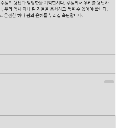
예수님의 용납과 담당함을 기억합시다. 주님께서 우리를 용납하
 우리 역시 하나 된 자들을 용서하고 품을 수 있어야 합니다. 
고 온전한 하나 됨의 은혜를 누리길 축원합니다.