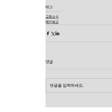
태그:
광고
교회소식
교회소식
메인광고
댓글
댓글을 입력하세요.