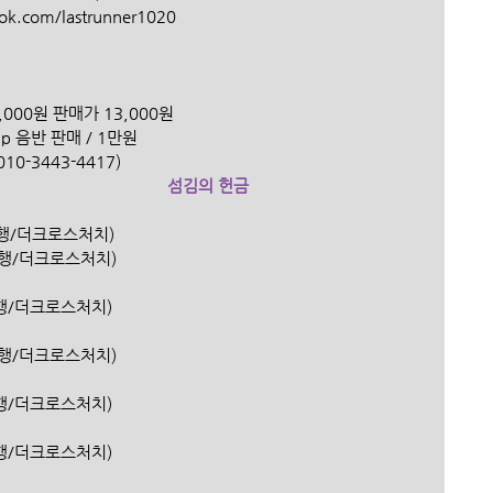
k.com/lastrunner1020
,000원 판매가 13,000원
hip 음반 판매 / 1만원
                                                                  
섬김의 헌금
신한은행/더크로스처치) 
(신한은행/더크로스처치)
(신한은행/더크로스처치)
(신한은행/더크로스처치)
(신한은행/더크로스처치)
한은행/더크로스처치)