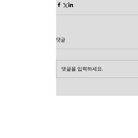
댓글
댓글을 입력하세요.