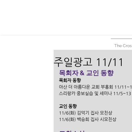
The Cros
주일광고 11/11
목회자 & 교인 동향
목회자 동향
아산 더 아름다운 교회 부흥회 11/11~
스리랑카 중보실습 및 세미나 11/5~13
교인 동향
11/6(화) 김덕기 집사 모친상
11/6(화) 백승희 집사 시모친상