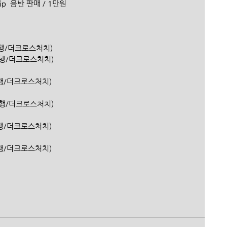
hip  음반 판매 / 1만원
신한은행/더크로스처치) 
(신한은행/더크로스처치)
(신한은행/더크로스처치)
(신한은행/더크로스처치)
(신한은행/더크로스처치)
한은행/더크로스처치)