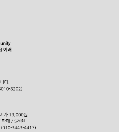
unity 
ce) 예배 
합니다.
010-8202)
판매가 13,000원
T 판매 / 5천원
010-3443-4417)