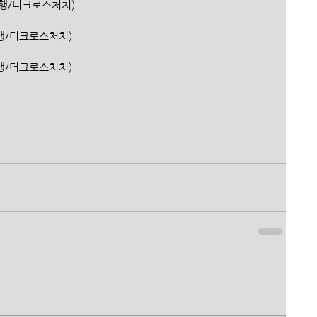
(신한은행/더크로스처치)
(신한은행/더크로스처치)
한은행/더크로스처치)