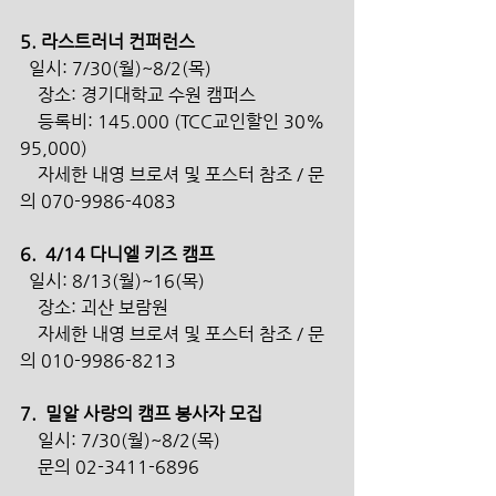
5. 라스트러너 컨퍼런스
  일시: 7/30(월)~8/2(목) 
    장소: 경기대학교 수원 캠퍼스
    등록비: 145.000 (TCC교인할인 30% 
95,000)
    자세한 내영 브로셔 및 포스터 참조 / 문
의 070-9986-4083
6.  4/14 다니엘 키즈 캠프
  일시: 8/13(월)~16(목)
    장소: 괴산 보람원
    자세한 내영 브로셔 및 포스터 참조 / 문
의 010-9986-8213
7.  밀알 사랑의 캠프 봉사자 모집
    일시: 7/30(월)~8/2(목)    
    문의 02-3411-6896