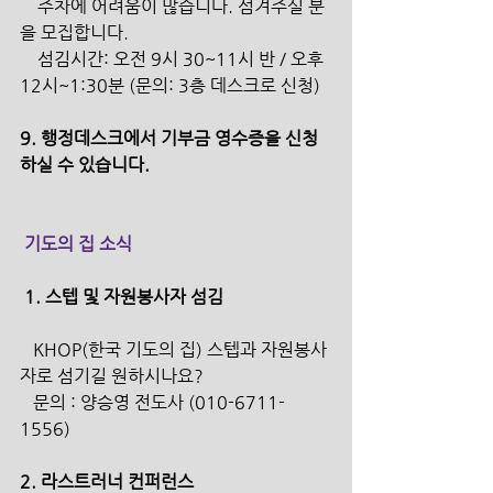
    주차에 어려움이 많습니다. 섬겨주실 분
을 모집합니다. 
    섬김시간: 오전 9시 30~11시 반 / 오후 
12시~1:30분 (문의: 3층 데스크로 신청) 
9. 행정데스크에서 기부금 영수증을 신청
하실 수 있습니다. 
 기도의 집 소식
 1. 스텝 및 자원봉사자 섬김 
   KHOP(한국 기도의 집) 스텝과 자원봉사
자로 섬기길 원하시나요? 
   문의 : 양승영 전도사 (010-6711-
1556)
2. 라스트러너 컨퍼런스