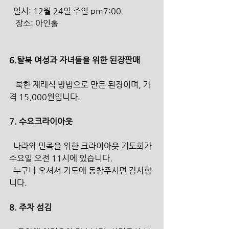
  일시: 12월 24일 주일 pm7:00
   장소: 아인홀
6.탈북 여성과 자녀들을 위한 된장판매
   북한 재래식 방법으로 만든 된장이며, 가
격 15,000원입니다.
7. 수요크라이아웃
  나라와 민족을 위한 크라이아웃 기도회가 
수요일 오전 11시에 있습니다.
  누구나 오셔서 기도에 동참주시면 감사합
니다.
8. 주차 섬김 