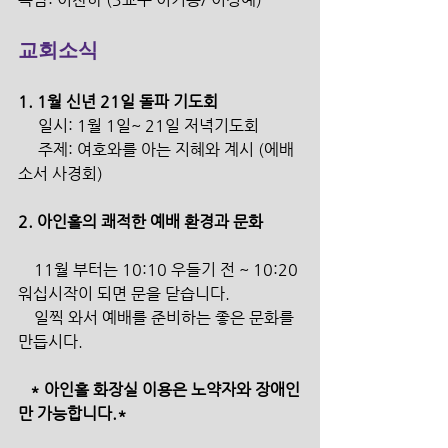
교회소식
1. 1월 신년 21일 돌파 기도회
     일시: 1월 1일~ 21일 저녁기도회
     주제: 여호와를 아는 지혜와 계시 (에배
소서 사경회)
2. 아인홀의 쾌적한 예배 환경과 문화 
    11월 부터는 10:10 우들기 전 ~ 10:20 
워십시작이 되면 문을 닫습니다.
    일찍 와서 예배를 준비하는 좋은 문화를 
만듭시다.
   * 아인홀 화장실 이용은 노약자와 장애인
만 가능합니다.*