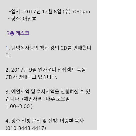
   -일시 : 2017년 12월 6일 (수) 7:30pm
  - 장소: 아인홀
 3층 데스크
1
. 담임목사님의 책과 강의 CD를 판매합니
다. 
2. 2017년 9월 인카운터 선쉽캠프 녹음 
CD가 판매되고 있습니다.
3. 예언사역 및 축사사역을 신청하실 수 있
습니다. (예언사역 : 매주 토요일 
1:00~3:00 )
4. 장소 신청 문의 및 신청: 이승환 목사 
(010-3443-4417) 