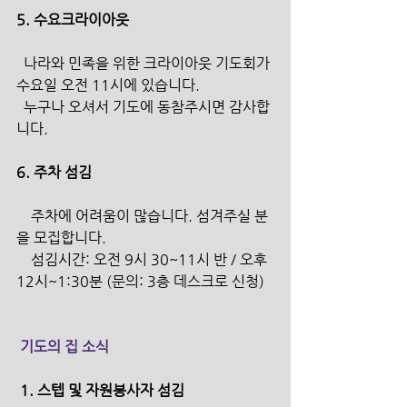
5. 수요크라이아웃
  나라와 민족을 위한 크라이아웃 기도회가 
수요일 오전 11시에 있습니다.
  누구나 오셔서 기도에 동참주시면 감사합
니다.
6. 주차 섬김 
    주차에 어려움이 많습니다. 섬겨주실 분
을 모집합니다. 
    섬김시간: 오전 9시 30~11시 반 / 오후 
12시~1:30분 (문의: 3층 데스크로 신청) 
 기도의 집 소식
 1. 스텝 및 자원봉사자 섬김 