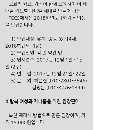
   교회와 학교, 가정이 함께 교육하여 이 세
대를 리드할 다니엘 세대를 만들어 가는 
   TCCS에서는 2018학년도 1학기 신입생
을 모집합니다.
     1) 모집대상: 유치~중듬 (6~14세, 
2018학년도 기준)
     2) 모집인원: 각 반 약간 명
     3) 원서접수: 2017년 12월 1일 ~15
일 (2주)
     4) 면     접: 2017년 12월 21일~22일
     5) 문     의: 하은진 (010-2801-3546)
                       김명은 (010-8276-1399)
4.탈북 여성과 자녀들을 위한 된장판매
   북한 재래식 방법으로 만든 된장이며, 가
격 15,000원입니다.