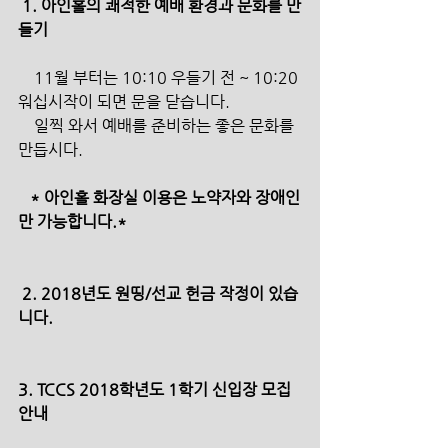
 1. 아인홀의 쾌적한 예배 환경과 문화를 만
들기 
    11월 부터는 10:10 우들기 전 ~ 10:20 
워십시작이 되면 문을 닫습니다.
    일찍 와서 예배를 준비하는 좋은 문화를 
만듭시다.
   * 아인홀 화장실 이용은 노약자와 장애인
만 가능합니다.*
 2. 2018년도 원띵/선교 헌금 작정이 있습
니다.
3. TCCS 2018학년도 1학기 신입장 모집 
안내