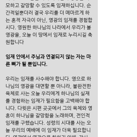
모하고 갈망할 수 있도록 임재하십니다. 순
간적일뿐더러 결국 우리를 더 메마르게 하
는 혼적 자극이 아닌, 영광의 임재를 경험합
시다. 영원한 하나님의 나라에서 우리가 볼 
영광을, 오늘 이 땅에서 임재로 누리시길 축
원합니다
임재 안에서 주님과 연결되지 않는 자는 마
른 뼈가 될 뿐입니다.
우리는 임재를 사수해야 합니다. 영으로 하
나님의 영광을 대면할 뿐 아니라, 불완전한 
육체로 사는 오늘 우리에게 하나님의 실재
를 경험하는 임재가 필요함을 고백해야 합
니다. 다윗은 시편 곳곳에서 그의 육체와 영
혼이 하나님을 갈망함을 노래하며, 전인적 
임재를 구했습니다. 성령의 시대를 사는 오
늘 우리의 예배에 이 임재가 더욱 필요합니