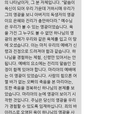
의 나타남이자, 그 분 자체입니다. “말씀이 
육신이 되어 우리 가운데 거하시매 우리가 
그의 영광을 보니 아버지의 독생자의 영광
이요 은혜와 진리가 충만하더라.” 예수님
은 우리가 볼 수 있는 영광이었습니다. 육
을 가진 그 누구도 볼 수 없던 하나님의 영
광의 본체가 우리와 같은 육체를 입고 이 땅
에 오셨습니다. 이는 마치 우리의 예배가 신
령과 진정으로 드려져야 함과 같습니다. 하
나님을 경험하는 체험, 신령만 있어서는 안
됩니다. 예배의 요소에는 진리의 말씀인 진
정이 함께 있어야 합니다. 마리아의 예배에
는 이 영광이 있었습니다. 사람의 힘으론 어
쩔 바가 없는 오빠의 죽음을 본 마리아는, 
또한 죽음을 정복하신 하나님의 본체를 보
았습니다. 마리아의 눈에 영광이 보이기 시
작한 것입니다. 주님은 당신의 영광을 우리
가 경험할 수 있도록 임재하십니다. 죄의 바
이러스로 오염된 육이 하나님의 영광을 사