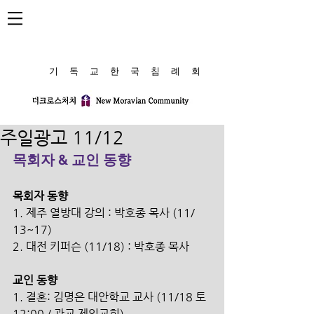
​기 독 교 한 국 침 례 회
주일광고 11/12
목회자 & 교인 동향
목회자 동향
1. 제주 열방대 강의 : 박호종 목사 (11/ 
13~17)
2. 대전 키퍼슨 (11/18) : 박호종 목사 
교인 동향
1. 결혼: 김명은 대안학교 교사 (11/18 토 
12:00 / 광교 제일교회)