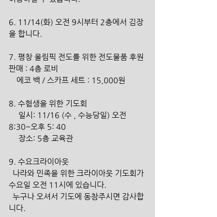
6. 11/14(화) 오전 9시부터 2층에서 김장
을 합니다.
7. 평창 올림픽 전도를 위한 전도물품 후원
판매 : 4층 로비
    에코 백 / 스카프 세트 : 15,000원
8. 수험생을 위한 기도회
     일시: 11/16 (수 , 수능당일) 오전 
8:30~오후 5: 40
     장소: 5층 교육관
9. 수요크라이아웃
  나라와 민족을 위한 크라이아웃 기도회가 
수요일 오전 11시에 있습니다.
  누구나 오셔서 기도에 동참주시면 감사합
니다.