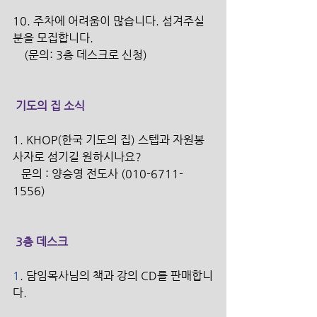
10. 주차에 어려움이 많습니다. 섬겨주실 
분을 모집합니다.
    (문의: 3층 데스크로 신청) 
 기도의 집 소식
1. KHOP(한국 기도의 집) 스텝과 자원봉
사자로 섬기길 원하시나요? 
   문의 : 양승영 전도사 (010-6711-
1556)
 3층 데스크
1
. 담임목사님의 책과 강의 CD를 판매합니
다. 