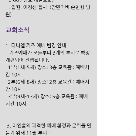
1. 입원: 이경선 집사  (안면마비 순천향 병
원)
교회소식
1. 다니엘 키즈 예배 변경 안내
   키즈예배가 오늘부터 3개의 부서로 확장 
개편되어 진행됩니다.
  1부(1세-5세) 장소: 3층 교육관 : 예배시
간 10시
  2부(6세-8세) 장소: 2층 교육관 : 예배시
간 10시
  3부(9세-13세) 장소: 5층 교육관 : 예배
시간 10시
 3. 아인홀의 쾌적한 예배 환경과 문화를 만
들기 위해 11월 부터는