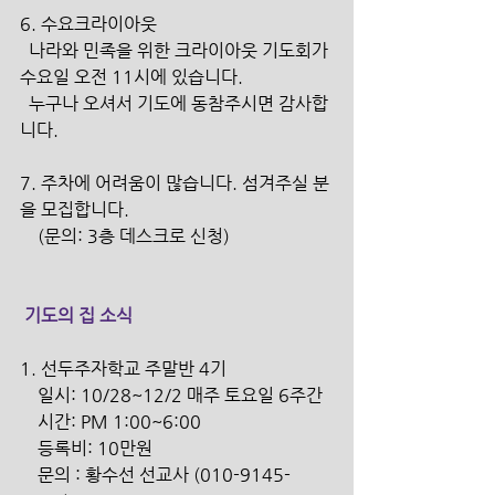
6. 수요크라이아웃
  나라와 민족을 위한 크라이아웃 기도회가 
수요일 오전 11시에 있습니다.
  누구나 오셔서 기도에 동참주시면 감사합
니다.
7. 주차에 어려움이 많습니다. 섬겨주실 분
을 모집합니다.
    (문의: 3층 데스크로 신청) 
 기도의 집 소식
1. 선두주자학교 주말반 4기
    일시: 10/28~12/2 매주 토요일 6주간
    시간: PM 1:00~6:00
    등록비: 10만원
    문의 : 황수선 선교사 (010-9145-