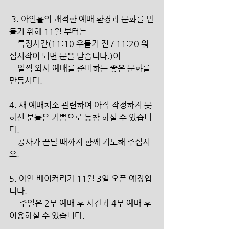
 3. 아인홀의 쾌적한 예배 환경과 문화를 만
들기 위해 11월 부터는
    특정시간(11:10 우들기 전 / 11:20 워
십시작이 되면 문을 닫습니다.)이
    일찍 와서 예배를 준비하는 좋은 문화를 
만듭시다.
4. 새 예배처소 관련하여 아직 작정하지 못
하신 분들은 기쁨으로 동참 하실 수 있습니
다.
    공사가 끝날 때까지 함께 기도해 주십시
오. 
5. 아인 베이커리가 11월 3일 오픈 예정입
니다.
     주일은 2부 예배 후 시간과 4부 예배 후 
이용하실 수 있습니다.