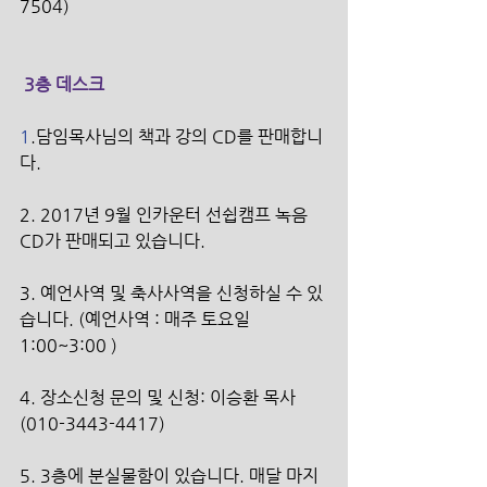
7504)
 3층 데스크
1
.담임목사님의 책과 강의 CD를 판매합니
다. 
2. 2017년 9월 인카운터 선쉽캠프 녹음 
CD가 판매되고 있습니다.
3. 예언사역 및 축사사역을 신청하실 수 있
습니다. (예언사역 : 매주 토요일 
1:00~3:00 )
4. 장소신청 문의 및 신청: 이승환 목사 
(010-3443-4417) 
5. 3층에 분실물함이 있습니다. 매달 마지