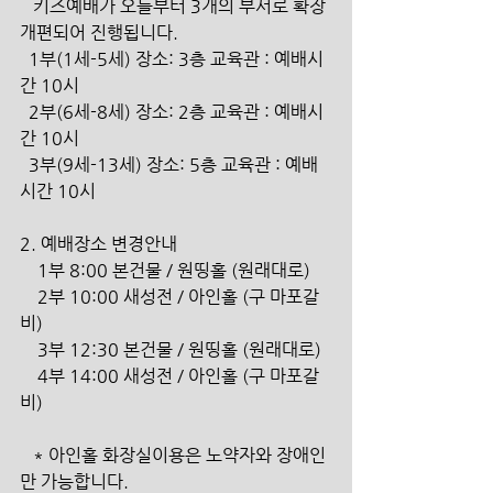
   키즈예배가 오늘부터 3개의 부서로 확장 
개편되어 진행됩니다.
  1부(1세-5세) 장소: 3층 교육관 : 예배시
간 10시
  2부(6세-8세) 장소: 2층 교육관 : 예배시
간 10시
  3부(9세-13세) 장소: 5층 교육관 : 예배
시간 10시
2. 예배장소 변경안내 
    1부 8:00 본건물 / 원띵홀 (원래대로)
    2부 10:00 새성전 / 아인홀 (구 마포갈
비)
    3부 12:30 본건물 / 원띵홀 (원래대로)
    4부 14:00 새성전 / 아인홀 (구 마포갈
비) 
   * 아인홀 화장실이용은 노약자와 장애인
만 가능합니다.