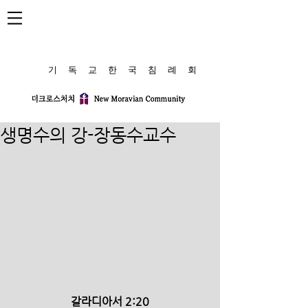
​기 독 교 한 국 침 례 회
생명수의 강-장동수교수
갈라디아서 2:20