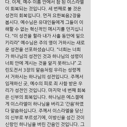
다. 이제, 예수 이름 안에서 참 된 이스라엘
이 회복되는 것입니다. 세 번째로 볼 것은 
성전의 회복입니다. 먼저 요한복음2장을 
봅시다. 예수님은 유대인들에게 그들이 이
해할 수 없는 혁신적인 메시지를 던지십니
다. “이 성전을 헐라 내가 사흘 동안에 일으
키리라” 예수님은 주의 영이 거하시는 새로
운 성전을 선포하셨습니다. “너희는 너희
가 하나님의 성전인 것과 하나님의 성령이 
너희 안에 계시는 것을 알지 못하느냐” 고
린도전서 3장의 말씀처럼 우리는 성령께
서 거하시는 하나님의 성전입니다. 주께서 
임재하신 곳, 예수의 피로 죄 사함 받은 우
리가 성전인 것입니다. 마지막 네 번째 회복
은 신부의 회복입니다. 하나님은 에스겔에
게 이스라엘이 하나님을 버리고 ‘간음’하였
다 말씀하십니다. 주께서 이스라엘을 당신
의 신부로 부르셨기에, 이방신을 섬긴 것이 
신랑인 하나님을 버린 간음인 것입니다. 그