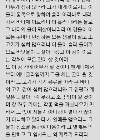
나무가 심히 많더라 그가 내게 이르시되 이 
물이 동쪽으로 향하여 흘러 아라바로 내려
가서 바다에 이르리니 이 흘러 내리는 물로 
그 바다의 물이 되살아나리라 이 강물이 이
르는 곳마다 번성하는 모든 생물이 살고 또 
고기가 심히 많으리니 이 물이 흘러 들어가
므로 바닷물이 되살아나겠고 이 강이 이르
는 각처에 모든 것이 살 것이며
또 이 강 가에 어부가 설 것이니 엔게디에서
부터 에네글라임까지 그물 치는 곳이 될 것
이라 그 고기가 각기 종류를 따라 큰 바다
의 고기 같이 심히 많으려니와 그 진펄과 개
펄은 되살아나지 못하고 소금 땅이 될 것이
며 강 좌우 가에는 각종 먹을 과실나무가 자
라서 그 잎이 시들지 아니하며 열매가 끊이
지 아니하고 달마다 새 열매를 맺으리니 그 
물이 성소를 통하여 나옴이라 그 열매는 먹
을 만하고 그 잎사귀는 약 재료가 되리라.