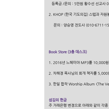
   등록금 /문의 : 5만원 황수선 선교사 0
2. KHOP (한국 기도의집) 스텝과 
     문의 : 양승영 전도사 (010-6711-1
Book Store (3층 데스크)
1. 2016년 느헤미야 MP3를 10,00
2. 차해경 목사님의 회개 책자를 5,00
3. 한일 합작 Worship Album <The 
섬김의 헌금
주 거래은행 변경으로 아래와 같이 각종