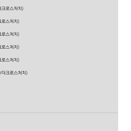
행/더크로스처치)
더크로스처치)
더크로스처치)
더크로스처치)
더크로스처치)
은행/더크로스처치)