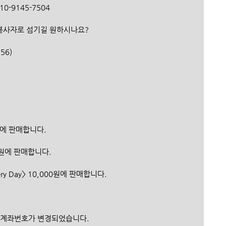
10-9145-7504
자원봉사자로 섬기길 원하시나요?
556)
0원에 판매합니다.
0원에 판매합니다.
Very Day> 10,000원에 판매합니다.
 계좌번호가 변경되었습니다.