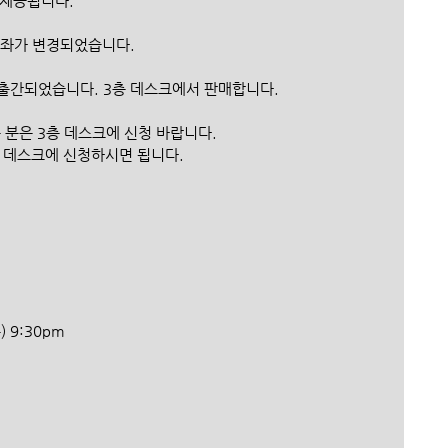
 제공됩니다.
금계좌가 변경되었습니다.
이 출간되었습니다. 3층 데스크에서 판매합니다.
는 분은 3층 데스크에 신청 바랍니다.
 3층 데스크에 신청하시면 됩니다.
수) 9:30pm