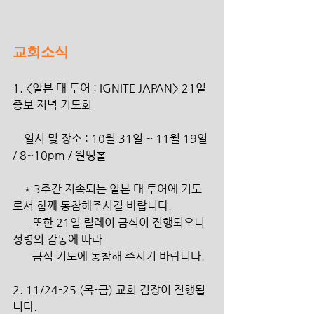
교회소식
1. <일본 대 투어 : IGNITE JAPAN> 21일 
중보 저녁 기도회
    일시 및 장소 : 10월 31일 ~ 11월 19일 
/ 8~10pm / 원띵홀 
    * 3주간 지속되는 일본 대 투어에 기도
로서 함께 동참해주시길 바랍니다.
       또한 21일 릴레이 금식이 진행되오니 
성령의 감동에 따라
       금식 기도에 동참해 주시기 바랍니다.
2. 11/24-25 (목-금) 교회 김장이 진행됩
니다.