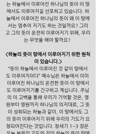
는 하늘에서 이루어진 하나님의 뜻이 이 땅
에서도 이루어지길 선포하고 있습니다. 하
늘에서 이루어진 하나님의 뜻이 왜 이 땅에
서는 멈추어 지기도 하는 것일까요? 그리
고 그의 뜻이 온전히 이루어지기 위해, 우리
는 무엇을 해야 할까요? 
<하늘의 뜻이 땅에서 이루어지기 위한 원칙
이 있습니다.>
“뜻이 하늘에서 이루어진 것 같이 땅에서
도 이루어지이다” 예수님은 하늘에서 이미 
이루어진 하나님의 온전한 뜻이 이 땅에서
도 이루어지기를 간구하고 계십니다. 주님
의 이 고백을 통해 우리가 기억할 것은, 영
원부터 영원까지 하나님의 의지대로, 그 뜻
이 성취되는 하늘과 같이, 이 땅에서도 그
의 뜻이 이루어지기 위해 우리의 기도가 요
청되어진다는 것입니다. 창세기 1~3 장은 
오늘 본문의 기도와 같이 하늘의 뜻이 땅에