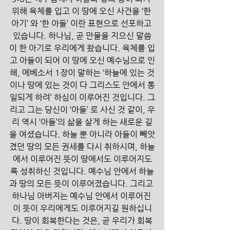
위해 육체를 입고 이 땅에 오신 사건을 ‘한 
아기’ 와 ‘한 아들’ 이란 표현으로 선포하고 
있습니다. 하나님, 곧 만물을 지으신 말씀
이 한 아기로 우리에게 왔습니다. 육체를 입
고 아들이 되어 이 땅에 오신 예수님으로 인
해, 에베소서 1장이 말하는 ‘하늘에 있는 것
이나 땅에 있는 것이 다 그리스도 안에서 통
일되게 하려’ 하심이 이루어진 것입니다. 그
리고 그는 당신이 ‘아들’ 로 사신 것 같이, 우
리 역시 ‘아들’의 삶을 살게 하는 새로운 길
을 여셨습니다. 하늘 뿐 아니라 아들이 빼앗
겼던 땅의 모든 권세를 다시 취하시며, 하늘
에서 이루어진 뜻이 땅에서도 이루어지도
록 성취하신 것입니다. 예수님 안에서 하늘
과 땅의 모든 뜻이 이루어졌습니다. 그리고 
하나님 아버지는 예수님 안에서 이루어진 
이 뜻이 우리에게도 이루어지길 원하십니
다. 땅이 회복한다는 것은, 곧 우리가 회복