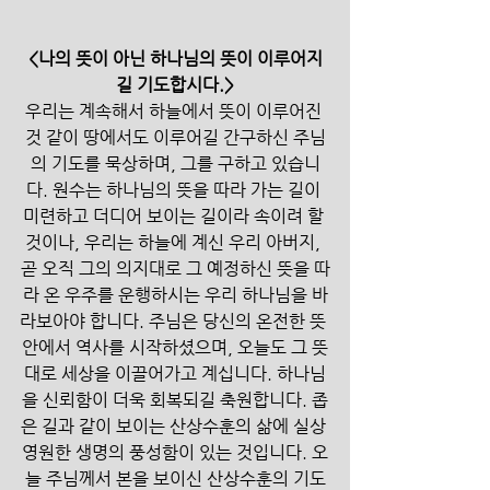
<나의 뜻이 아닌 하나님의 뜻이 이루어지
길 기도합시다.>
우리는 계속해서 하늘에서 뜻이 이루어진 
것 같이 땅에서도 이루어길 간구하신 주님
의 기도를 묵상하며, 그를 구하고 있습니
다. 원수는 하나님의 뜻을 따라 가는 길이 
미련하고 더디어 보이는 길이라 속이려 할 
것이나, 우리는 하늘에 계신 우리 아버지, 
곧 오직 그의 의지대로 그 예정하신 뜻을 따
라 온 우주를 운행하시는 우리 하나님을 바
라보아야 합니다. 주님은 당신의 온전한 뜻 
안에서 역사를 시작하셨으며, 오늘도 그 뜻
대로 세상을 이끌어가고 계십니다. 하나님
을 신뢰함이 더욱 회복되길 축원합니다. 좁
은 길과 같이 보이는 산상수훈의 삶에 실상 
영원한 생명의 풍성함이 있는 것입니다. 오
늘 주님께서 본을 보이신 산상수훈의 기도