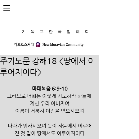
​기 독 교 한 국 침 례 회
주기도문 강해18 <땅에서 이
루어지이다>
마태복음 6:9-10
그러므로 너희는 이렇게 기도하라 하늘에 
계신 우리 아버지여
이름이 거룩히 여김을 받으시오며
나라가 임하시오며 뜻이 하늘에서 이루어
진 것 같이 땅에서도 이루어지이다