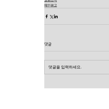
교회소식
메인광고
댓글
댓글을 입력하세요.