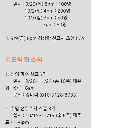
       일시 : 9/29(목) 8pm : 100명
                 10/2(일) 4pm : 200명
                 10/3(월) 3pm : 50명
                                 7pm : 50명
3. 9/9(금) 8pm 성상학 선교사 초청 EGS
기도의 집 소식
1. 밤의 파수 학교 3기
       일시 : 9/20~11/24 (총 10주) 매주 
화~목/ 1~6am
       문의 : 강미리 (010-5128-8735)
2. 주말 선두주자 스쿨 3기
       일시 : 10/15~11/19 (총 6주) 매주 
토 / 1~6pm