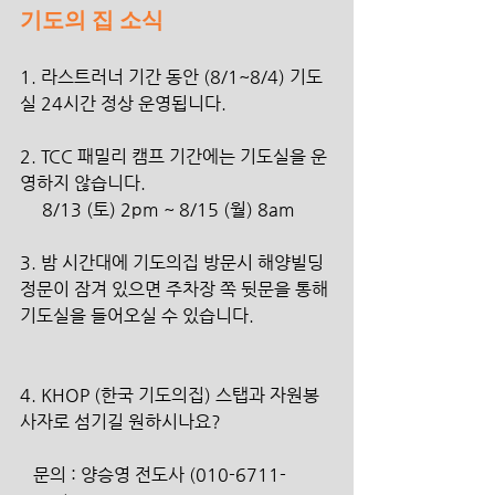
기도의 집 소식
1. 라스트러너 기간 동안 (8/1~8/4) 기도
실 24시간 정상 운영됩니다.
2. TCC 패밀리 캠프 기간에는 기도실을 운
영하지 않습니다.
     8/13 (토) 2pm ~ 8/15 (월) 8am
3. 밤 시간대에 기도의집 방문시 해양빌딩 
정문이 잠겨 있으면 주차장 쪽 뒷문을 통해 
기도실을 들어오실 수 있습니다.
4. KHOP (한국 기도의집) 스탭과 자원봉
사자로 섬기길 원하시나요?
   문의 : 양승영 전도사 (010-6711-