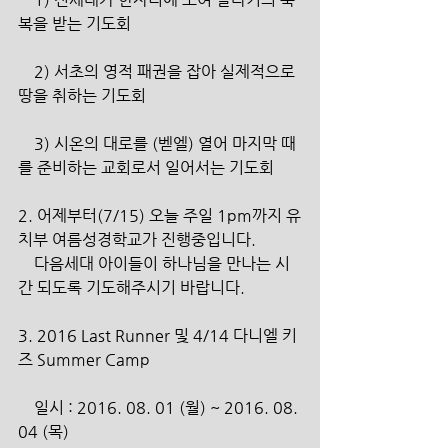
복을 받는 기도회
    2) 서초의 영적 패권을 잡아 실제적으로 
땅을 취하는 기도회
    3) 시온의 대로를 (벧엘) 열어 마지막 때
를 준비하는 교회로서 일어서는 기도회
2. 어제부터(7/15) 오늘 주일 1pm까지 유
치부 여름성경학교가 진행중입니다.
    다음세대 아이들이 하나님을 만나는 시
간 되도록 기도해주시기 바랍니다.
3. 2016 Last Runner 및 4/14 다니엘 키
즈 Summer Camp
    일시 : 2016. 08. 01 (월) ~ 2016. 08. 
04 (목)