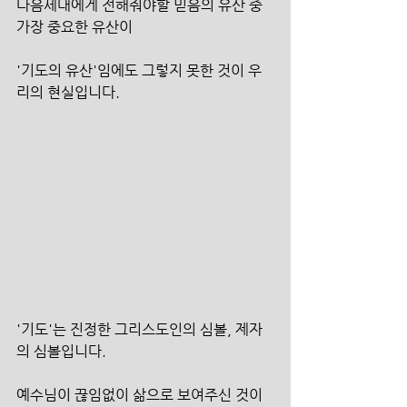
다음세대에게 전해줘야할 믿음의 유산 중 
가장 중요한 유산이
'기도의 유산'임에도 그렇지 못한 것이 우
리의 현실입니다.
'기도'는 진정한 그리스도인의 심볼, 제자
의 심볼입니다.
예수님이 끊임없이 삶으로 보여주신 것이 