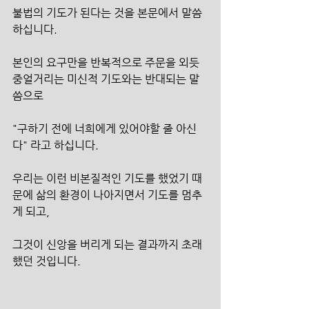
불법의 기도가 된다는 것을 본문에서 말씀
하십니다.
본인의 요구만을 반복적으로 주문을 외듯 
중얼거리는 미신적 기도와는 반대되는 말
씀으로
"구하기 전에 너희에게 있어야할 줄 아신
다" 라고 하십니다.
우리는 이런 비본질적인 기도를 했었기 때
문에 삶의 환경이 나아지면서 기도를 멈추
게 되고,
그것이 신앙을 버리게 되는 결과까지 초래
했던 것입니다.