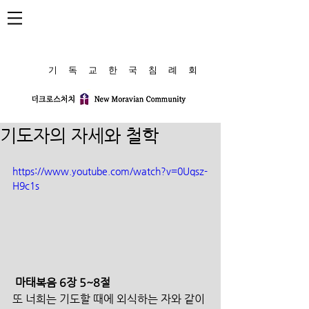
​기 독 교 한 국 침 례 회
기도자의 자세와 철학
https://www.youtube.com/watch?v=0Uqsz-
H9c1s
마태복음 6장 5~8절
또 너희는 기도할 때에 외식하는 자와 같이 