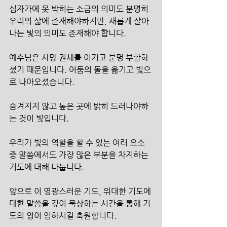
십자가에 못 박히는 소금의 의미도 분명히 
우리의 삶에 존재해야하지만, 새롭게 살아
나는 빛의 의미도 존재해야 합니다.
예수님은 사망 권세를 이기고 분명 부활하
셨기 때문입니다. 어둠의 돌을 옮기고 빛으
로 나아오셨습니다.
숨겨지지 않고 높은 곳에 밝히 드러나야하
는 것이 빛입니다.
우리가 빛의 역할을 할 수 있는 여러 요소 
중 말씀에서도 가장 많은 부분을 차지하는 
기도에 대해 나눕니다.
앞으로 이 영광스러운 기도, 위대한 기도에 
대한 말씀을 깊이 묵상하는 시간을 통해 기
도의 영이 임하시길 축원합니다.