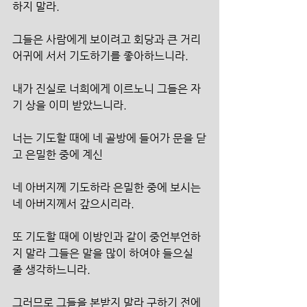
하지 말라.
그들은 사람에게 보이려고 회당과 큰 거리 
어귀에 서서 기도하기를 좋아하느니라.
내가 진실로 너희에게 이르노니 그들은 자
기 상을 이미 받았느니라.
너는 기도할 때에 네 골방에 들어가 문을 닫
고 은밀한 중에 계신
네 아버지께 기도하라 은밀한 중에 보시는 
네 아버지께서 갚으시리라.
또 기도할 때에 이방인과 같이 중언부언하
지 말라 그들은 말을 많이 하여야 들으실 
줄 생각하느니라. 
그러므로 그들을 본받지 말라 구하기 전에 