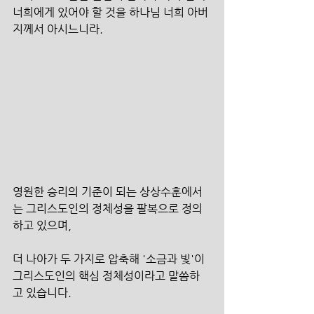
너희에게 있어야 할 것을 하나님 너희 아버
지께서 아시느니라.
영원한 승리의 기준이 되는 상상수훈에서
는 그리스도인의 정체성을 팔복으로 정의
하고 있으며,
더 나아가 두 가지로 압축해 '소금과 빛'이 
그리스도인의 핵심 정체성이라고 말씀하
고 있습니다.