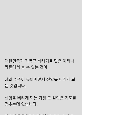
대한민국과 기독교 쇠태기를 맞은 여러나
라들에서 볼 수 있는 것이
삶의 수준이 높아지면서 신앙을 버리게 되
는 것입니다.
신앙을 버리게 되는 가장 큰 원인은 기도를 
멈추는데 있습니다.