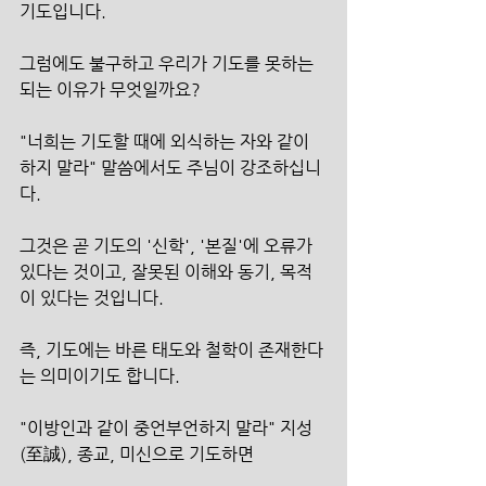
기도입니다.
그럼에도 불구하고 우리가 기도를 못하는 
되는 이유가 무엇일까요?
"너희는 기도할 때에 외식하는 자와 같이 
하지 말라" 말씀에서도 주님이 강조하십니
다.
그것은 곧 기도의 '신학', '본질'에 오류가 
있다는 것이고, 잘못된 이해와 동기, 목적
이 있다는 것입니다.
즉, 기도에는 바른 태도와 철학이 존재한다
는 의미이기도 합니다.
"이방인과 같이 중언부언하지 말라" 지성
(至誠), 종교, 미신으로 기도하면