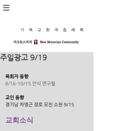
​기 독 교 한 국 침 례 회
주일광고 9/19
목회자 동향
8/16-10/15 안식 연구월
교인 동향 
경기남 차영근 장로 모친 소천 9/15
교회소식