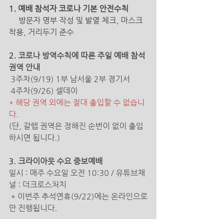
1. 예배 참석자 코로나 기본 안전수칙 
방문자 명부 작성 및 발열 체크, 마스크 
착용, 거리두기 준수 
2. 코로나 방역수칙에 따른 주일 예배 참석
권역 안내
 3주차(9/19) 1부 남서울 2부 경기서
 4주차(9/26) 셀데이
* 해당 권역 외에는 절대 출입할 수 없습니
다. 
(단, 갈렙 권역은 정해진 순번이 없이 출입
하시면 됩니다.)
3. 
크라이아웃 수요 중보예배 
일시 : 매주 수요일 오전 10:30 / 유튜브채
널 : 더크로스처치
 * 이번주 추석연휴(9/22)에는 온라인으로
만 진행됩니다.