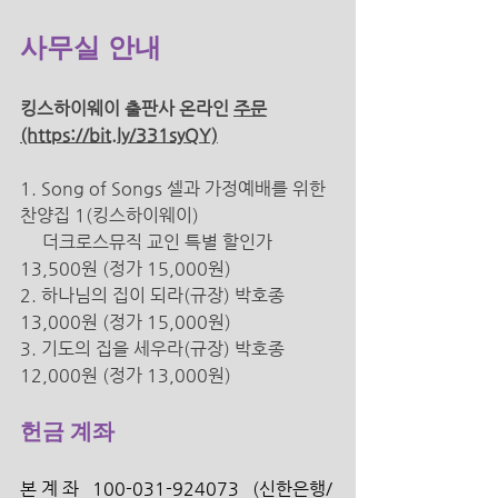
사무실 안내 
킹스하이웨이 출판사 온라인 
주문
(https://bit.ly/331syQY)
1. Song of Songs 셀과 가정예배를 위한 
찬양집 1(킹스하이웨이) 
더크로스뮤직 교인 특별 할인가 
13,500원 (정가 15,000원) 
2. 하나님의 집이 되라(규장) 박호종 
13,000원 (정가 15,000원) 
3. 기도의 집을 세우라(규장) 박호종 
12,000원 (정가 13,000원) 
헌금 계좌
본 계 좌   100-031-924073   (신한은행/