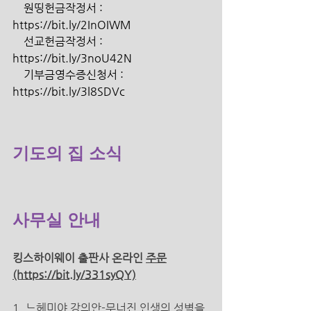
    원띵헌금작정서 : 
https://bit.ly/2InOIWM 
    선교헌금작정서 : 
https://bit.ly/3noU42N 
    기부금영수증신청서 : 
https://bit.ly/3l8SDVc 
기도의 집 소식
사무실 안내 
킹스하이웨이 출판사 온라인 
주문
(https://bit.ly/331syQY)
1. 느헤미야 강의안-무너진 인생의 성벽을 